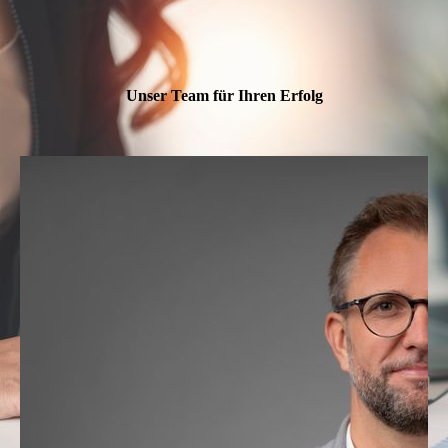
Unser Team für Ihren Erfolg