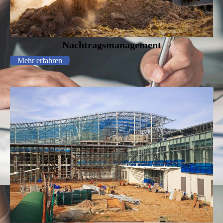
Nachtragsmanagement
Mehr erfahren