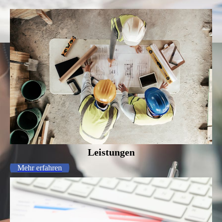
Leistungen
Mehr erfahren