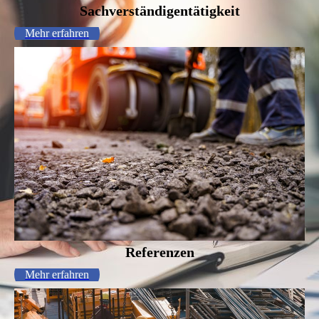
Sachverständigentätigkeit
Mehr erfahren
Referenzen
Mehr erfahren