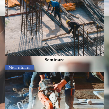
Seminare
Mehr erfahren