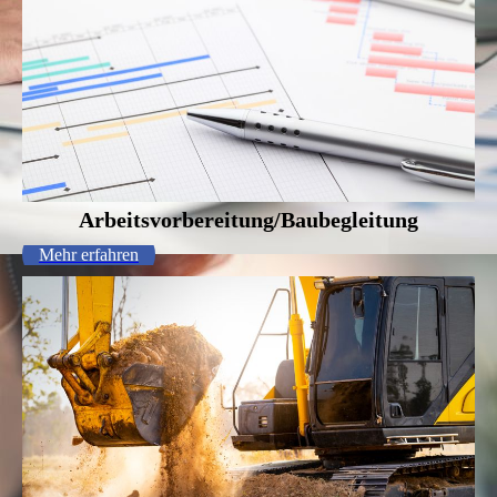
Arbeitsvorbereitung/Baubegleitung
Mehr erfahren