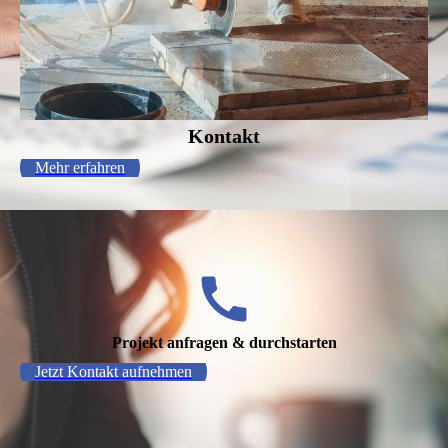
Kontakt
Mehr erfahren
Projekt anfragen & durchstarten
Jetzt Kontakt aufnehmen